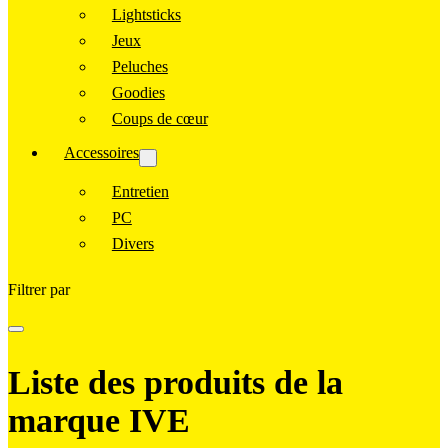
Lightsticks
Jeux
Peluches
Goodies
Coups de cœur
Accessoires
Entretien
PC
Divers
Filtrer par
Liste des produits de la
marque IVE