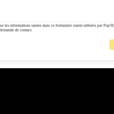
ue les informations saisies dans ce formulaire soient utilisées par Pop'H
demande de contact.