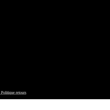
Politique retours