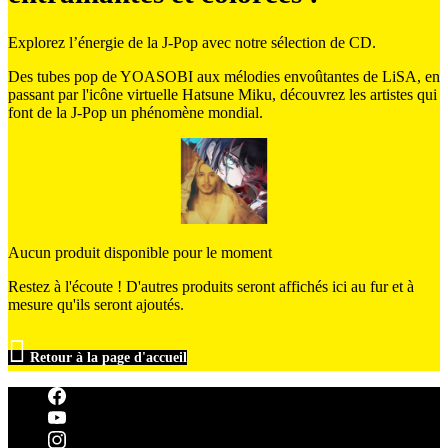
Explorez l’énergie de la J-Pop avec notre sélection de CD.
Des tubes pop de YOASOBI aux mélodies envoûtantes de LiSA, en
passant par l'icône virtuelle Hatsune Miku, découvrez les artistes qui
font de la J-Pop un phénomène mondial.
Aucun produit disponible pour le moment
Restez à l'écoute ! D'autres produits seront affichés ici au fur et à
mesure qu'ils seront ajoutés.

Retour à la page d'accueil