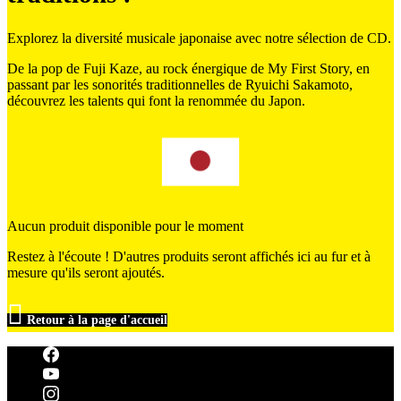
Explorez la diversité musicale japonaise avec notre sélection de CD.
De la pop de Fuji Kaze, au rock énergique de My First Story, en
passant par les sonorités traditionnelles de Ryuichi Sakamoto,
découvrez les talents qui font la renommée du Japon.
Aucun produit disponible pour le moment
Restez à l'écoute ! D'autres produits seront affichés ici au fur et à
mesure qu'ils seront ajoutés.

Retour à la page d'accueil