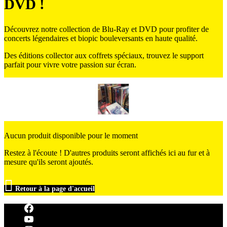
DVD !
Découvrez notre collection de Blu-Ray et DVD pour profiter de
concerts légendaires et biopic bouleversants en haute qualité.
Des éditions collector aux coffrets spéciaux, trouvez le support
parfait pour vivre votre passion sur écran.
Aucun produit disponible pour le moment
Restez à l'écoute ! D'autres produits seront affichés ici au fur et à
mesure qu'ils seront ajoutés.

Retour à la page d'accueil