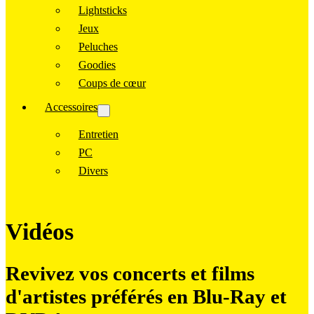
Lightsticks
Jeux
Peluches
Goodies
Coups de cœur
Accessoires
Entretien
PC
Divers
Vidéos
Revivez vos concerts et films
d'artistes préférés en Blu-Ray et