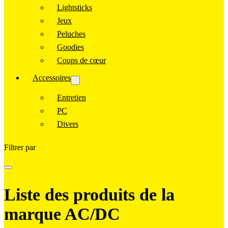
Lightsticks
Jeux
Peluches
Goodies
Coups de cœur
Accessoires
Entretien
PC
Divers
Filtrer par
Liste des produits de la
marque AC/DC