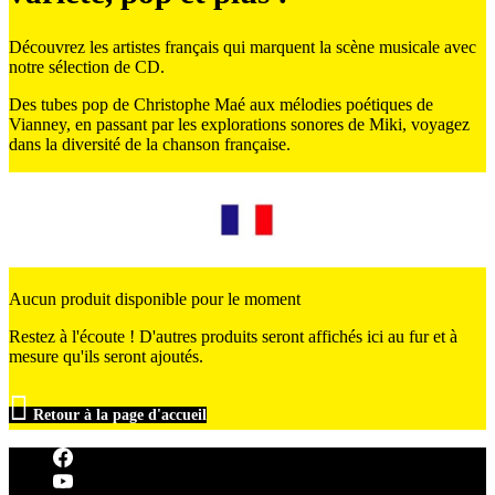
Découvrez les artistes français qui marquent la scène musicale avec
notre sélection de CD.
Des tubes pop de Christophe Maé aux mélodies poétiques de
Vianney, en passant par les explorations sonores de Miki, voyagez
dans la diversité de la chanson française.
Aucun produit disponible pour le moment
Restez à l'écoute ! D'autres produits seront affichés ici au fur et à
mesure qu'ils seront ajoutés.

Retour à la page d'accueil