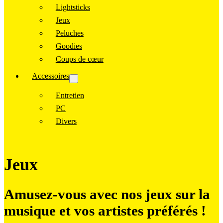
Lightsticks
Jeux
Peluches
Goodies
Coups de cœur
Accessoires
Entretien
PC
Divers
Jeux
Amusez-vous avec nos jeux sur la
musique et vos artistes préférés !