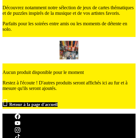
Découvrez notamment notre sélection de jeux de cartes thématiques
et de puzzles inspirés de la musique et de vos artistes favoris.
Parfaits pour les soirées entre amis ou les moments de détente en
solo.
Aucun produit disponible pour le moment
Restez à l'écoute ! D'autres produits seront affichés ici au fur et à
mesure qu'ils seront ajoutés.

Retour à la page d'accueil