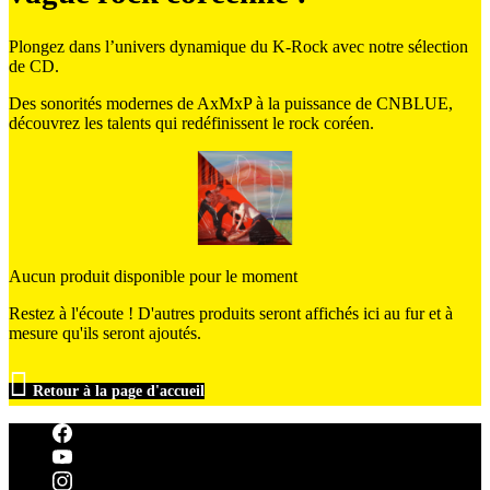
Plongez dans l’univers dynamique du K-Rock avec notre sélection
de CD.
Des sonorités modernes de AxMxP à la puissance de CNBLUE,
découvrez les talents qui redéfinissent le rock coréen.
Aucun produit disponible pour le moment
Restez à l'écoute ! D'autres produits seront affichés ici au fur et à
mesure qu'ils seront ajoutés.

Retour à la page d'accueil