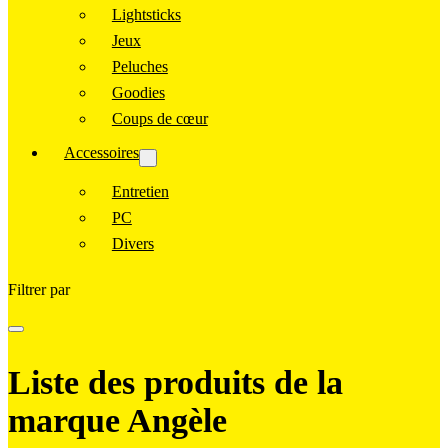
Lightsticks
Jeux
Peluches
Goodies
Coups de cœur
Accessoires
Entretien
PC
Divers
Filtrer par
Liste des produits de la
marque Angèle