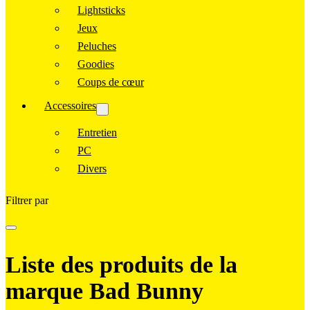
Lightsticks
Jeux
Peluches
Goodies
Coups de cœur
Accessoires
Entretien
PC
Divers
Filtrer par
Liste des produits de la
marque Bad Bunny