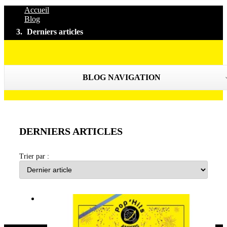
Accueil
Blog
Derniers articles
BLOG NAVIGATION
DERNIERS ARTICLES
Trier par :